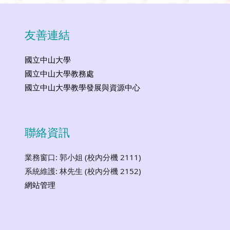
友善連結
國立中山大學
國立中山大學教務處
國立中山大學教學發展與資源中心
聯絡資訊
業務窗口: 郭小姐 (校內分機 2111)
系統維護: 林先生 (校內分機 2152)
網站管理